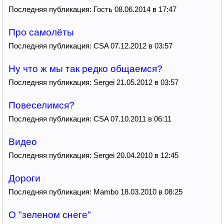
Последняя публикация: Гость 08.06.2014 в 17:47
Про самолёты
Последняя публикация: CSA 07.12.2012 в 03:57
Ну что ж мы так редко общаемся?
Последняя публикация: Sergei 21.05.2012 в 03:57
Повеселимся?
Последняя публикация: CSA 07.10.2011 в 06:11
Видео
Последняя публикация: Sergei 20.04.2010 в 12:45
Дороги
Последняя публикация: Mambo 18.03.2010 в 08:25
О "зеленом снеге"