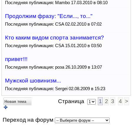
Последняя публикация: Mambo 17.03.2010 в 08:10
Продолжим фразу: "Если..., то..."
Последняя публикация: CSA 02.02.2010 в 07:02
Кто каким видом спорта занимается?
Последняя публикация: CSA 15.01.2010 в 03:50
привет!!!
Последняя публикация: роза 26.10.2009 в 13:07
Мужской шовинизм...
Последняя публикация: Sergei 02.08.2009 в 15:23
Страница
1
2
3
4
>
Новая тема
Переход на форум