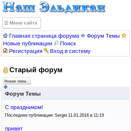
☰ Меню сайта
Главная страница форума
Форум Темы
Новые публикации
Поиск
Регистрация
Вход в систему
Старый форум
Новая тема
Форум Темы
С праздником!
Последняя публикация: Sergei 11.01.2016 в 11:19
привет