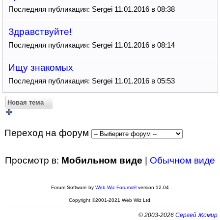
Последняя публикация: Sergei 11.01.2016 в 08:38
Здравствуйте!
Последняя публикация: Sergei 11.01.2016 в 08:14
Ищу знакомых
Последняя публикация: Sergei 11.01.2016 в 05:53
Новая тема
Переход на форум
Просмотр в:
Мобильном виде
|
Обычном виде
Forum Software by
Web Wiz Forums®
version 12.04
Copyright ©2001-2021 Web Wiz Ltd.
© 2003-2026
Сергей Жомир