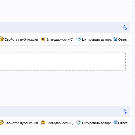
Свойства публикации
Благодарности(0)
Цитировать автора
Ответ
Свойства публикации
Благодарности(0)
Цитировать автора
Ответ