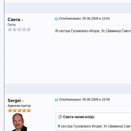
Опубликовано: 05.06.2009 в 13:53
Света
Гость
Я сестра Гусевского Игоря, Ус (Зимина) Свет
Опубликовано: 05.06.2009 в 16:59
Sergei
Администратор
Света написал(а):
Я сестра Гусевского Игоря, Ус (Зимина) Све