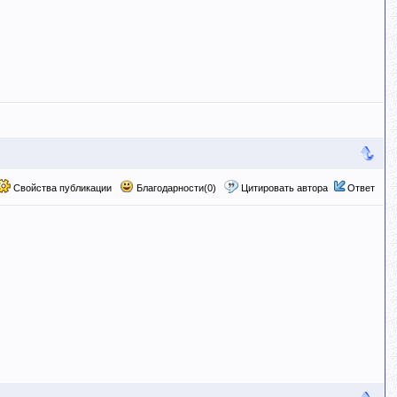
Свойства публикации
Благодарности(0)
Цитировать автора
Ответ