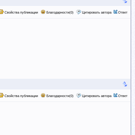
Свойства публикации
Благодарности(0)
Цитировать автора
Ответ
Свойства публикации
Благодарности(0)
Цитировать автора
Ответ