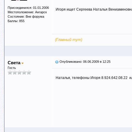
Присоединился: 01.01.2006
Игоря ищет Сергеева Наталья Вениаминовн
Местоположение: Ангарск
Состояние: Вне форума
Баллы: 855
(Главный тут)
Опубликовано: 06.06.2009 в 12:25
Света
Гость
Наталья, телефоны Игоря 8.924.642.08.22 и