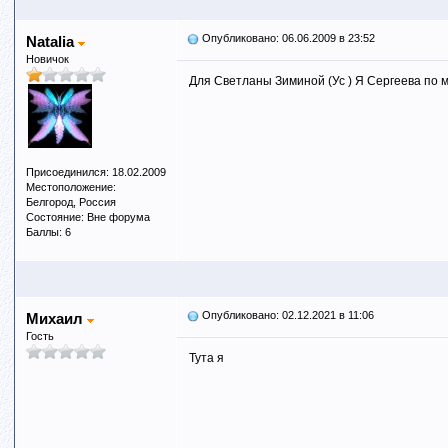
Опубликовано: 06.06.2009 в 23:52
Natalia
Новичок
Для Светланы Зиминой (Ус ) Я Сергеева по 
Присоединился: 18.02.2009
Местоположение:
Белгород, Россия
Состояние: Вне форума
Баллы: 6
Опубликовано: 02.12.2021 в 11:06
Михаил
Гость
Тута я