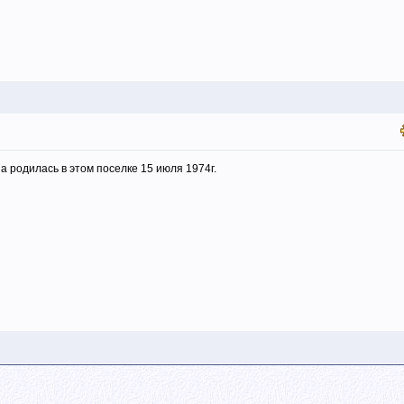
а родилась в этом поселке 15 июля 1974г.