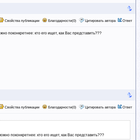
Свойства публикации
Благодарности(0)
Цитировать автора
Ответ
ожно поконкретнее: кто его ищет, как Вас представить???
Свойства публикации
Благодарности(0)
Цитировать автора
Ответ
можно поконкретнее: кто его ищет, как Вас представить???