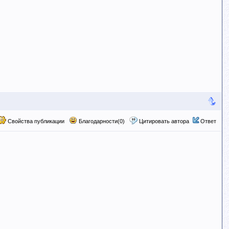
Свойства публикации
Благодарности(0)
Цитировать автора
Ответ