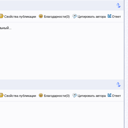
Свойства публикации
Благодарности(0)
Цитировать автора
Ответ
ьный...
Свойства публикации
Благодарности(0)
Цитировать автора
Ответ