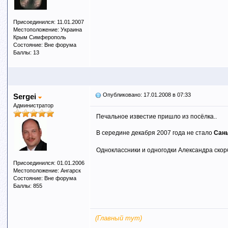
Присоединился: 11.01.2007
Местоположение: Украина
Крым Симферополь
Состояние: Вне форума
Баллы: 13
Опубликовано: 17.01.2008 в 07:33
Sergei
Администратор
Печальное известие пришло из посёлка..
В середине декабря 2007 года не стало
Сань
Одноклассники и одногодки Александра скорб
Присоединился: 01.01.2006
Местоположение: Ангарск
Состояние: Вне форума
Баллы: 855
(Главный тут)