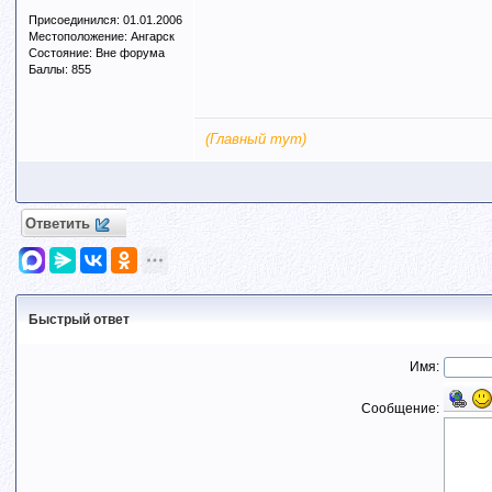
Присоединился: 01.01.2006
Местоположение: Ангарск
Состояние: Вне форума
Баллы: 855
(Главный тут)
Ответить
Быстрый ответ
Имя:
Сообщение: