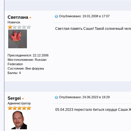
Опубликовано: 19.01.2008 в 17:07
Светлана
Новичок
Светлая память Саше! Такой солнечный челов
Присоединился: 22.12.2006
Местоположение: Russian
Federation
Состояние: Вне форума
Баллы: 4
Опубликовано: 24.06.2023 в 19:29
Sergei
Администратор
05.04.2023 перестало биться сердце Саши 