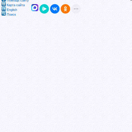
Помощь сайту
Карта сайта
English
Поиск