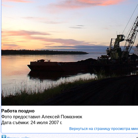
Работа поздно
Фото предоставил Алексей Помазнюк
Дата съёмки: 24 июля 2007 г.
Вернуться на страницу просмотра ми