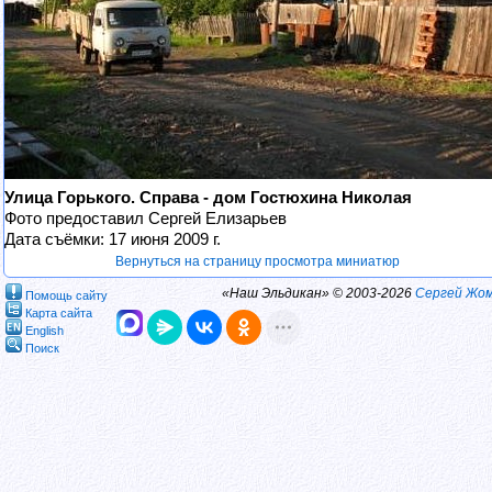
Улица Горького. Справа - дом Гостюхина Николая
Фото предоставил Сергей Елизарьев
Дата съёмки: 17 июня 2009 г.
Вернуться на страницу просмотра миниатюр
«Наш Эльдикан» © 2003-2026
Сергей Жо
Помощь сайту
Карта сайта
English
Поиск