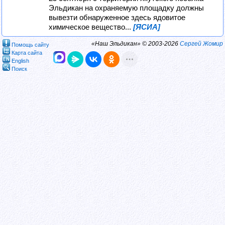
Эльдикан на охраняемую площадку должны
вывезти обнаруженное здесь ядовитое
химическое вещество...
[ЯСИА]
«Наш Эльдикан» © 2003-2026
Сергей Жомир
Помощь сайту
Карта сайта
English
Поиск